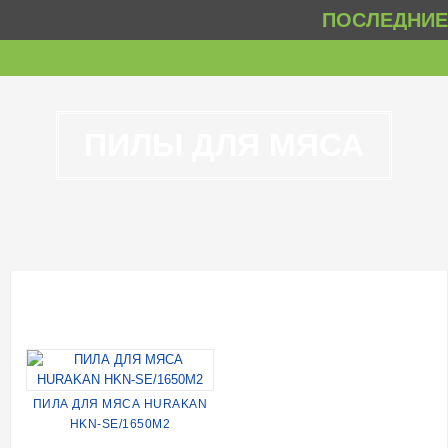
ПОСЛЕДНИЕ 
ПИЛЫ ДЛЯ МЯСА
ПИЛА ДЛЯ МЯСА HURAKAN
HKN-SE/1650M2