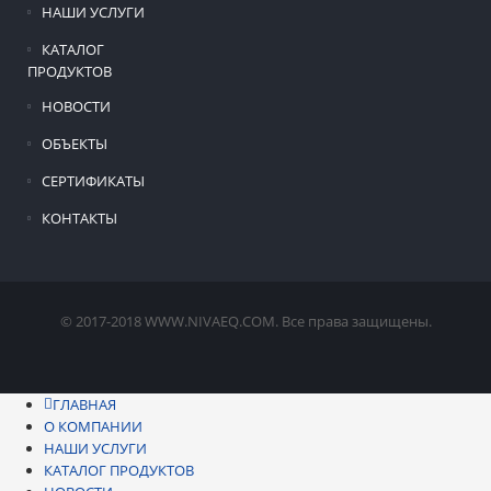
НАШИ УСЛУГИ
КАТАЛОГ
ПРОДУКТОВ
НОВОСТИ
ОБЪЕКТЫ
СЕРТИФИКАТЫ
КОНТАКТЫ
© 2017-2018 WWW.NIVAEQ.COM. Все права защищены.
ГЛАВНАЯ
О КОМПАНИИ
НАШИ УСЛУГИ
КАТАЛОГ ПРОДУКТОВ