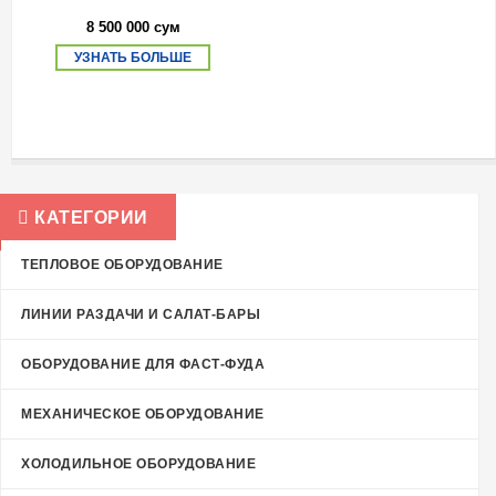
8 500 000 сум
УЗНАТЬ БОЛЬШЕ
КАТЕГОРИИ
ТЕПЛОВОЕ ОБОРУДОВАНИЕ
ЛИНИИ РАЗДАЧИ И САЛАТ-БАРЫ
ОБОРУДОВАНИЕ ДЛЯ ФАСТ-ФУДА
МЕХАНИЧЕСКОЕ ОБОРУДОВАНИЕ
ХОЛОДИЛЬНОЕ ОБОРУДОВАНИЕ