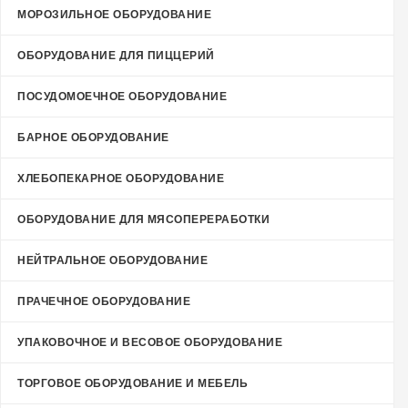
МОРОЗИЛЬНОЕ ОБОРУДОВАНИЕ
ОБОРУДОВАНИЕ ДЛЯ ПИЦЦЕРИЙ
ПОСУДОМОЕЧНОЕ ОБОРУДОВАНИЕ
БАРНОЕ ОБОРУДОВАНИЕ
ХЛЕБОПЕКАРНОЕ ОБОРУДОВАНИЕ
ОБОРУДОВАНИЕ ДЛЯ МЯСОПЕРЕРАБОТКИ
НЕЙТРАЛЬНОЕ ОБОРУДОВАНИЕ
ПРАЧЕЧНОЕ ОБОРУДОВАНИЕ
УПАКОВОЧНОЕ И ВЕСОВОЕ ОБОРУДОВАНИЕ
ТОРГОВОЕ ОБОРУДОВАНИЕ И МЕБЕЛЬ