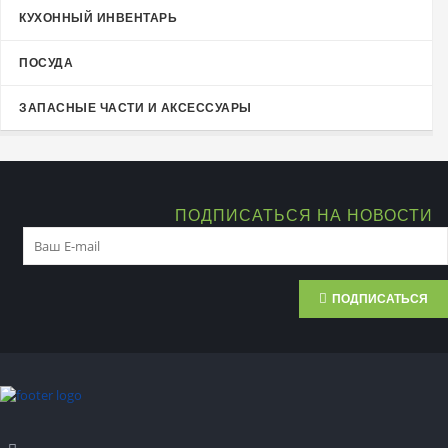
КУХОННЫЙ ИНВЕНТАРЬ
ПОСУДА
ЗАПАСНЫЕ ЧАСТИ И АКСЕССУАРЫ
ПОДПИСАТЬСЯ НА НОВОСТИ
ПОДПИСАТЬСЯ