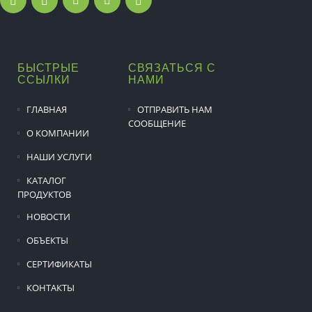
БЫСТРЫЕ
СВЯЗАТЬСЯ С
ССЫЛКИ
НАМИ
ГЛАВНАЯ
ОТПРАВИТЬ НАМ
СООБЩЕНИЕ
О КОМПАНИИ
НАШИ УСЛУГИ
КАТАЛОГ
ПРОДУКТОВ
НОВОСТИ
ОБЪЕКТЫ
СЕРТИФИКАТЫ
КОНТАКТЫ