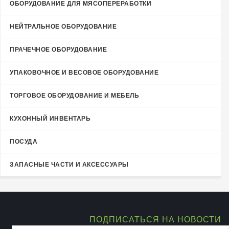
ОБОРУДОВАНИЕ ДЛЯ МЯСОПЕРЕРАБОТКИ
НЕЙТРАЛЬНОЕ ОБОРУДОВАНИЕ
ПРАЧЕЧНОЕ ОБОРУДОВАНИЕ
УПАКОВОЧНОЕ И ВЕСОВОЕ ОБОРУДОВАНИЕ
ТОРГОВОЕ ОБОРУДОВАНИЕ И МЕБЕЛЬ
КУХОННЫЙ ИНВЕНТАРЬ
ПОСУДА
ЗАПАСНЫЕ ЧАСТИ И АКСЕССУАРЫ
ПОДПИСАТЬСЯ НА НОВОСТИ