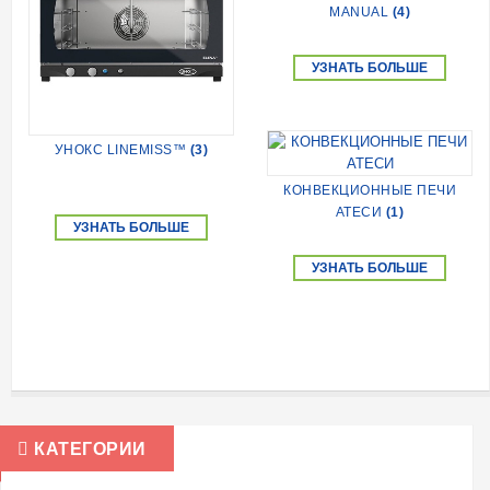
MANUAL
(4)
УЗНАТЬ БОЛЬШЕ
УНОКС LINEMISS™
(3)
КОНВЕКЦИОННЫЕ ПЕЧИ
АТЕСИ
(1)
УЗНАТЬ БОЛЬШЕ
УЗНАТЬ БОЛЬШЕ
КАТЕГОРИИ