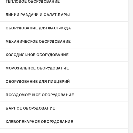
ТЕПЛОВОЕ ОБОРУДОВАНИЕ
ЛИНИИ РАЗДАЧИ И САЛАТ-БАРЫ
ОБОРУДОВАНИЕ ДЛЯ ФАСТ-ФУДА
МЕХАНИЧЕСКОЕ ОБОРУДОВАНИЕ
ХОЛОДИЛЬНОЕ ОБОРУДОВАНИЕ
МОРОЗИЛЬНОЕ ОБОРУДОВАНИЕ
ОБОРУДОВАНИЕ ДЛЯ ПИЦЦЕРИЙ
ПОСУДОМОЕЧНОЕ ОБОРУДОВАНИЕ
БАРНОЕ ОБОРУДОВАНИЕ
ХЛЕБОПЕКАРНОЕ ОБОРУДОВАНИЕ