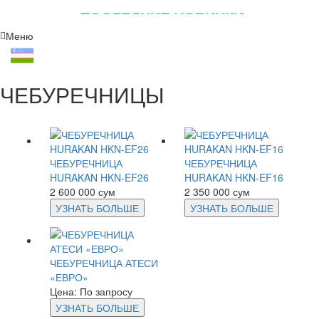
ПОСЛЕДНИЕ НОВИНКИ
ЛУЧШЕГО ОБОРУДОВАНИЯ!!!
Меню
ЧЕБУРЕЧНИЦЫ
ЧЕБУРЕЧНИЦА
ЧЕБУРЕЧНИЦА
HURAKAN HKN-EF26
HURAKAN HKN-EF16
2 600 000 сум
2 350 000 сум
УЗНАТЬ БОЛЬШЕ
УЗНАТЬ БОЛЬШЕ
ЧЕБУРЕЧНИЦА АТЕСИ
«ЕВРО»
Цена: По запросу
УЗНАТЬ БОЛЬШЕ