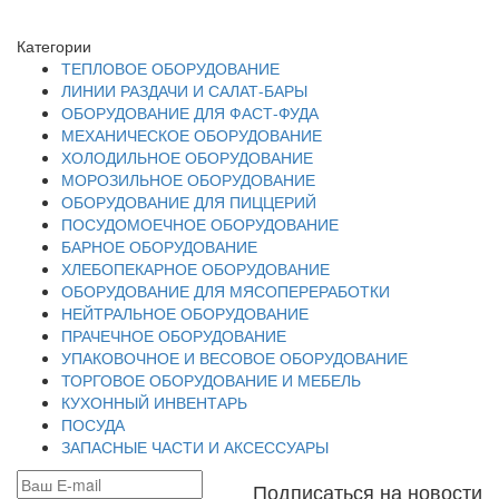
Категории
ТЕПЛОВОЕ ОБОРУДОВАНИЕ
ЛИНИИ РАЗДАЧИ И САЛАТ-БАРЫ
ОБОРУДОВАНИЕ ДЛЯ ФАСТ-ФУДА
МЕХАНИЧЕСКОЕ ОБОРУДОВАНИЕ
ХОЛОДИЛЬНОЕ ОБОРУДОВАНИЕ
МОРОЗИЛЬНОЕ ОБОРУДОВАНИЕ
ОБОРУДОВАНИЕ ДЛЯ ПИЦЦЕРИЙ
ПОСУДОМОЕЧНОЕ ОБОРУДОВАНИЕ
БАРНОЕ ОБОРУДОВАНИЕ
ХЛЕБОПЕКАРНОЕ ОБОРУДОВАНИЕ
ОБОРУДОВАНИЕ ДЛЯ МЯСОПЕРЕРАБОТКИ
НЕЙТРАЛЬНОЕ ОБОРУДОВАНИЕ
ПРАЧЕЧНОЕ ОБОРУДОВАНИЕ
УПАКОВОЧНОЕ И ВЕСОВОЕ ОБОРУДОВАНИЕ
ТОРГОВОЕ ОБОРУДОВАНИЕ И МЕБЕЛЬ
КУХОННЫЙ ИНВЕНТАРЬ
ПОСУДА
ЗАПАСНЫЕ ЧАСТИ И АКСЕССУАРЫ
Подписаться на новости