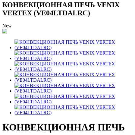
КОНВЕКЦИОННАЯ ПЕЧЬ VENIX
VERTEX (VE04LTDALRС)
New
КОНВЕКЦИОННАЯ ПЕЧЬ