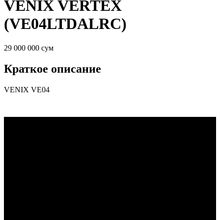
VENIX VERTEX
(VE04LTDALRС)
29 000 000 сум
Краткое описание
VENIX VE04