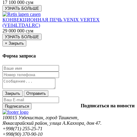
17 100 000 сум
УЗНАТЬ БОЛЬШЕ
КОНВЕКЦИОННАЯ ПЕЧЬ VENIX VERTEX
(VE04LTDALRС)
29 000 000 сум
УЗНАТЬ БОЛЬШЕ
×
Закрыть
Форма запроса
Закрыть
Отправить
Подписаться на новости
Подписаться
100015 Узбекистан, город Ташкент,
Яккасарайский район, улица А.Каххора, дом 47.
+998(71) 255-25-71
+998(90) 370-90-10