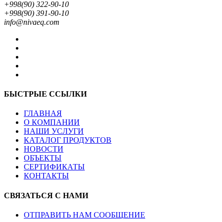
+998(90) 322-90-10
+998(90) 391-90-10
info@nivaeq.com
БЫСТРЫЕ ССЫЛКИ
ГЛАВНАЯ
О КОМПАНИИ
НАШИ УСЛУГИ
КАТАЛОГ ПРОДУКТОВ
НОВОСТИ
ОБЪЕКТЫ
СЕРТИФИКАТЫ
КОНТАКТЫ
СВЯЗАТЬСЯ С НАМИ
ОТПРАВИТЬ НАМ СООБЩЕНИЕ