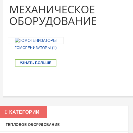
МЕХАНИЧЕСКОЕ
ОБОРУДОВАНИЕ
ГОМОГЕНИЗАТОРЫ (1)
УЗНАТЬ БОЛЬШЕ
КАТЕГОРИИ
ТЕПЛОВОЕ ОБОРУДОВАНИЕ