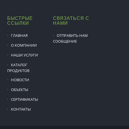
БЫСТРЫЕ
СВЯЗАТЬСЯ С
ССЫЛКИ
НАМИ
ГЛАВНАЯ
ОТПРАВИТЬ НАМ
СООБЩЕНИЕ
О КОМПАНИИ
НАШИ УСЛУГИ
КАТАЛОГ
ПРОДУКТОВ
НОВОСТИ
ОБЪЕКТЫ
СЕРТИФИКАТЫ
КОНТАКТЫ