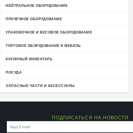
НЕЙТРАЛЬНОЕ ОБОРУДОВАНИЕ
ПРАЧЕЧНОЕ ОБОРУДОВАНИЕ
УПАКОВОЧНОЕ И ВЕСОВОЕ ОБОРУДОВАНИЕ
ТОРГОВОЕ ОБОРУДОВАНИЕ И МЕБЕЛЬ
КУХОННЫЙ ИНВЕНТАРЬ
ПОСУДА
ЗАПАСНЫЕ ЧАСТИ И АКСЕССУАРЫ
ПОДПИСАТЬСЯ НА НОВОСТИ