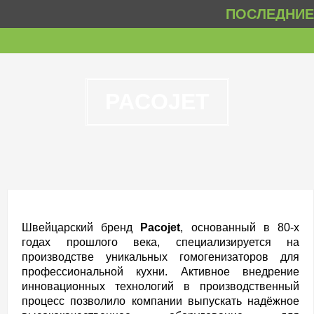
ПОСЛЕДНИЕ 
PACOJET
Швейцарский бренд
Pacojet
, основанный в 80-х
годах прошлого века, специализируется на
производстве уникальных гомогенизаторов для
профессиональной кухни. Активное внедрение
инновационных технологий в производственный
процесс позволило компании выпускать надёжное