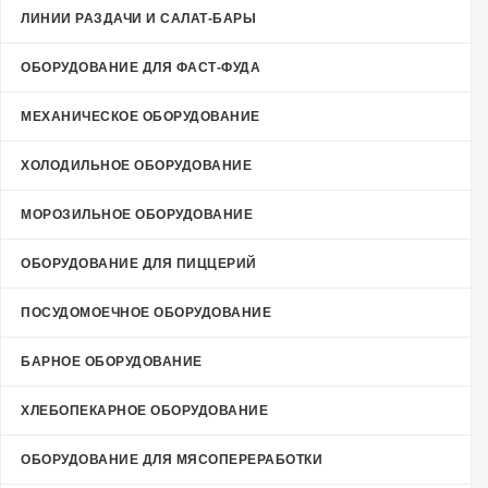
ЛИНИИ РАЗДАЧИ И САЛАТ-БАРЫ
ОБОРУДОВАНИЕ ДЛЯ ФАСТ-ФУДА
МЕХАНИЧЕСКОЕ ОБОРУДОВАНИЕ
ХОЛОДИЛЬНОЕ ОБОРУДОВАНИЕ
МОРОЗИЛЬНОЕ ОБОРУДОВАНИЕ
ОБОРУДОВАНИЕ ДЛЯ ПИЦЦЕРИЙ
ПОСУДОМОЕЧНОЕ ОБОРУДОВАНИЕ
БАРНОЕ ОБОРУДОВАНИЕ
ХЛЕБОПЕКАРНОЕ ОБОРУДОВАНИЕ
ОБОРУДОВАНИЕ ДЛЯ МЯСОПЕРЕРАБОТКИ