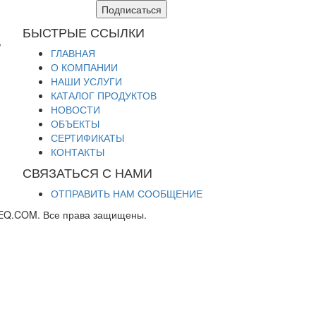
Подписаться
БЫСТРЫЕ ССЫЛКИ
,
ГЛАВНАЯ
О КОМПАНИИ
НАШИ УСЛУГИ
КАТАЛОГ ПРОДУКТОВ
НОВОСТИ
ОБЪЕКТЫ
СЕРТИФИКАТЫ
КОНТАКТЫ
СВЯЗАТЬСЯ С НАМИ
ОТПРАВИТЬ НАМ СООБЩЕНИЕ
EQ.COM. Все права защищены.