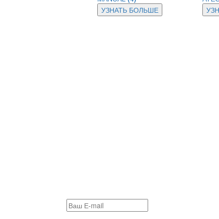
УЗНАТЬ БОЛЬШЕ
УЗ