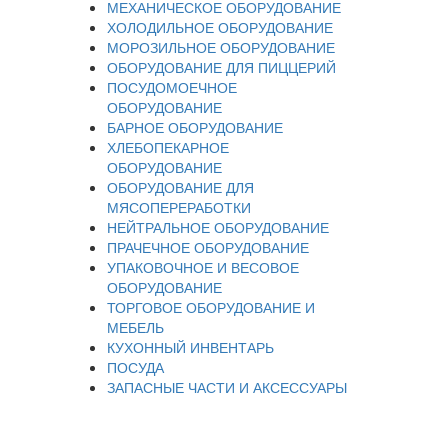
МЕХАНИЧЕСКОЕ ОБОРУДОВАНИЕ
ХОЛОДИЛЬНОЕ ОБОРУДОВАНИЕ
МОРОЗИЛЬНОЕ ОБОРУДОВАНИЕ
ОБОРУДОВАНИЕ ДЛЯ ПИЦЦЕРИЙ
ПОСУДОМОЕЧНОЕ
ОБОРУДОВАНИЕ
БАРНОЕ ОБОРУДОВАНИЕ
ХЛЕБОПЕКАРНОЕ
ОБОРУДОВАНИЕ
ОБОРУДОВАНИЕ ДЛЯ
МЯСОПЕРЕРАБОТКИ
НЕЙТРАЛЬНОЕ ОБОРУДОВАНИЕ
ПРАЧЕЧНОЕ ОБОРУДОВАНИЕ
УПАКОВОЧНОЕ И ВЕСОВОЕ
ОБОРУДОВАНИЕ
ТОРГОВОЕ ОБОРУДОВАНИЕ И
МЕБЕЛЬ
КУХОННЫЙ ИНВЕНТАРЬ
ПОСУДА
ЗАПАСНЫЕ ЧАСТИ И АКСЕССУАРЫ