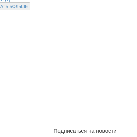
НАТЬ БОЛЬШЕ
Подписаться на новости