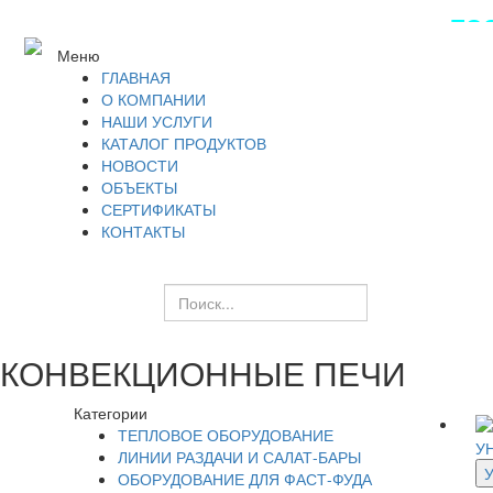
ПОС
Меню
ГЛАВНАЯ
О КОМПАНИИ
НАШИ УСЛУГИ
КАТАЛОГ ПРОДУКТОВ
НОВОСТИ
ОБЪЕКТЫ
СЕРТИФИКАТЫ
КОНТАКТЫ
КОНВЕКЦИОННЫЕ ПЕЧИ
Категории
ТЕПЛОВОЕ ОБОРУДОВАНИЕ
У
ЛИНИИ РАЗДАЧИ И САЛАТ-БАРЫ
ОБОРУДОВАНИЕ ДЛЯ ФАСТ-ФУДА