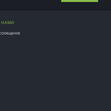
С НАМИ
 СООБЩЕНИЕ