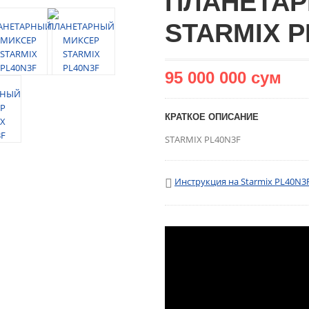
ПЛАНЕТАР
STARMIX P
95 000 000 сум
КРАТКОЕ ОПИСАНИЕ
STARMIX PL40N3F
Инструкция на Starmix PL40N3F