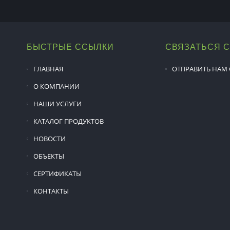
БЫСТРЫЕ ССЫЛКИ
СВЯЗАТЬСЯ 
ГЛАВНАЯ
ОТПРАВИТЬ НАМ
О КОМПАНИИ
НАШИ УСЛУГИ
КАТАЛОГ ПРОДУКТОВ
НОВОСТИ
ОБЪЕКТЫ
СЕРТИФИКАТЫ
КОНТАКТЫ