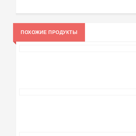
ПОХОЖИЕ ПРОДУКТЫ