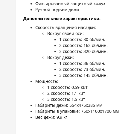
Фиксированный защитный кожух
Ручной подъем дежи
Дополнительные характеристики:
Скорость вращения насадки:
Вокруг своей оси:
1 скорость: 80 об/мин.
2 скорость: 162 об/мин.
3 скорость: 320 об/мин.
Вокруг дежи:
1 скорость: 36 об/мин.
2 скорость: 73 об/мин.
3 скорость: 145 об/мин.
Мощность:
1 скорость: 0,59 кВт
2 скорость: 1,1 кВт
3 скорость: 1,5 кВт
Габариты дежи: 554х475х385 мм
Габариты в упаковке: 750х1100х1700 мм
Вес дежи: 9,9 кг