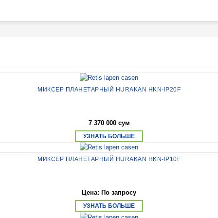
МИКСЕР ПЛАНЕТАРНЫЙ HURAKAN HKN-IP20F
7 370 000 сум
УЗНАТЬ БОЛЬШЕ
МИКСЕР ПЛАНЕТАРНЫЙ HURAKAN HKN-IP10F
Цена: По запросу
УЗНАТЬ БОЛЬШЕ