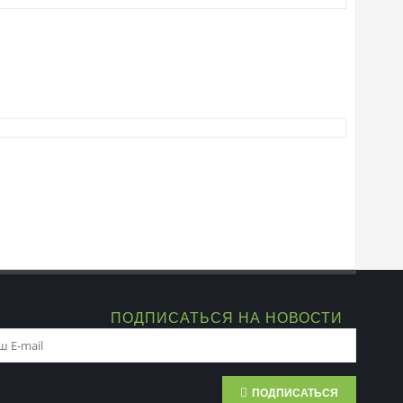
ПОДПИСАТЬСЯ НА НОВОСТИ
ПОДПИСАТЬСЯ