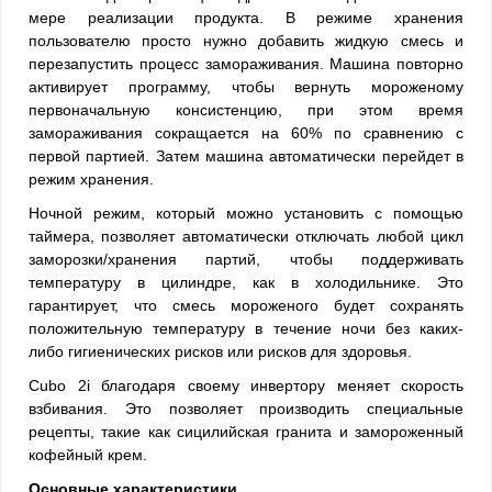
мере реализации продукта. В режиме хранения
пользователю просто нужно добавить жидкую смесь и
перезапустить процесс замораживания. Машина повторно
активирует программу, чтобы вернуть мороженому
первоначальную консистенцию, при этом время
замораживания сокращается на 60% по сравнению с
первой партией. Затем машина автоматически перейдет в
режим хранения.
Ночной режим, который можно установить с помощью
таймера, позволяет автоматически отключать любой цикл
заморозки/хранения партий, чтобы поддерживать
температуру в цилиндре, как в холодильнике. Это
гарантирует, что смесь мороженого будет сохранять
положительную температуру в течение ночи без каких-
либо гигиенических рисков или рисков для здоровья.
Cubo 2i благодаря своему инвертору меняет скорость
взбивания. Это позволяет производить специальные
рецепты, такие как сицилийская гранита и замороженный
кофейный крем.
Основные характеристики