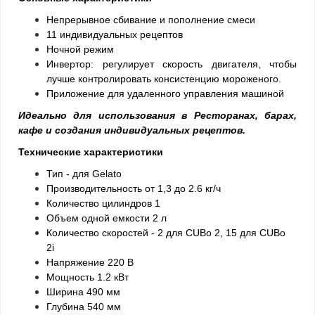
Непрерывное сбивание и пополнение смеси
11 индивидуальных рецептов
Ночной режим
Инвертор: регулирует скорость двигателя, чтобы
лучше контролировать консистенцию мороженого.
Приложение для удаленного управления машиной
Идеально для использования в Ресторанах, барах,
кафе и создания индивидуальных рецептов.
Технические характеристики
Тип - для Gelato
Производительность от 1,3 до 2.6 кг/ч
Количество цилиндров 1
Объем одной емкости 2 л
Количество скоростей - 2 для CUBo 2, 15 для
CUBo
2i
Напряжение 220 В
Мощность 1.2 кВт
Ширина 490 мм
Глубина 540 мм