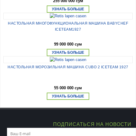
255 000 000 сум
УЗНАТЬ БОЛЬШЕ
НАСТОЛЬНАЯ МНОГОФУНКЦИОНАЛЬНАЯ МАШИНА BABYCHEF
ICETEAM1927
99 000 000 сум
УЗНАТЬ БОЛЬШЕ
НАСТОЛЬНАЯ МОРОЗИЛЬНАЯ МАШИНА CUBO 2 ICETEAM 1927
55 000 000 сум
УЗНАТЬ БОЛЬШЕ
ПОДПИСАТЬСЯ НА НОВОСТИ