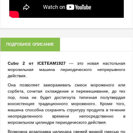
ПОДРОБНОЕ ОПИСАНИЕ
Cubo 2 от ICETEAM1927
— это новая настольная
морозильная машина периодического непрерывного
действия.
Она позволяет замораживать смеси мороженого или
сорбета, сочетая охлаждение и перемешивание, до тех
пор, пока не будет достигнута типичная полутвердая
консистенция традиционного мороженого. Кроме того,
машина способна сохранять структуру продукта в течение
неопределенного времени непосредственно в
морозильном цилиндре периодического действия.
Возможна дозаправка цилиндра свежей жидкой смесью по