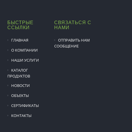
БЫСТРЫЕ
СВЯЗАТЬСЯ С
ССЫЛКИ
НАМИ
ГЛАВНАЯ
ОТПРАВИТЬ НАМ
СООБЩЕНИЕ
О КОМПАНИИ
НАШИ УСЛУГИ
КАТАЛОГ
ПРОДУКТОВ
НОВОСТИ
ОБЪЕКТЫ
СЕРТИФИКАТЫ
КОНТАКТЫ