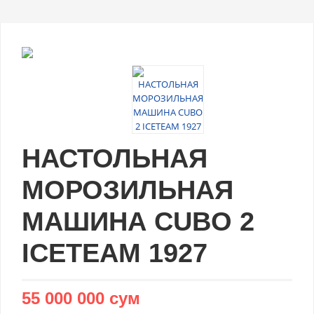
НАСТОЛЬНАЯ
МОРОЗИЛЬНАЯ
МАШИНА CUBO 2
ICETEAM 1927
55 000 000 сум