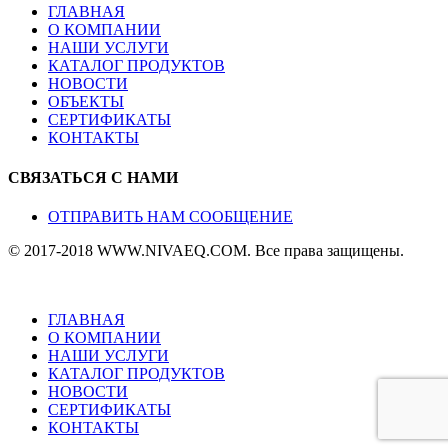
ГЛАВНАЯ
О КОМПАНИИ
НАШИ УСЛУГИ
КАТАЛОГ ПРОДУКТОВ
НОВОСТИ
ОБЪЕКТЫ
СЕРТИФИКАТЫ
КОНТАКТЫ
СВЯЗАТЬСЯ С НАМИ
ОТПРАВИТЬ НАМ СООБЩЕНИЕ
© 2017-2018 WWW.NIVAEQ.COM. Все права защищены.
ГЛАВНАЯ
О КОМПАНИИ
НАШИ УСЛУГИ
КАТАЛОГ ПРОДУКТОВ
НОВОСТИ
СЕРТИФИКАТЫ
КОНТАКТЫ