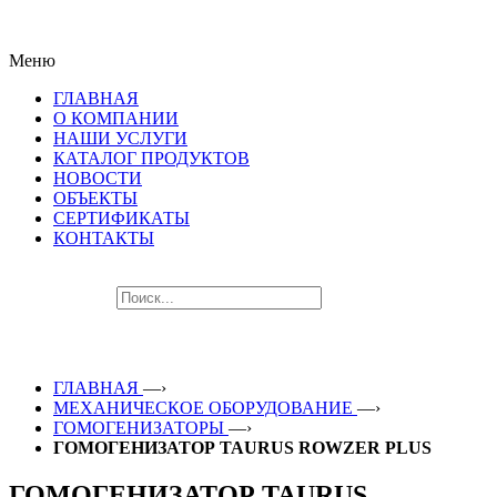
ПОСЛЕДНИЕ НОВИНКИ
Меню
ЛУЧШЕГО ОБОРУДОВАНИЯ!!!
ГЛАВНАЯ
О КОМПАНИИ
НАШИ УСЛУГИ
КАТАЛОГ ПРОДУКТОВ
НОВОСТИ
ОБЪЕКТЫ
СЕРТИФИКАТЫ
КОНТАКТЫ
ГЛАВНАЯ
—›
МЕХАНИЧЕСКОЕ ОБОРУДОВАНИЕ
—›
ГОМОГЕНИЗАТОРЫ
—›
ГОМОГЕНИЗАТОР TAURUS ROWZER PLUS
ГОМОГЕНИЗАТОР TAURUS