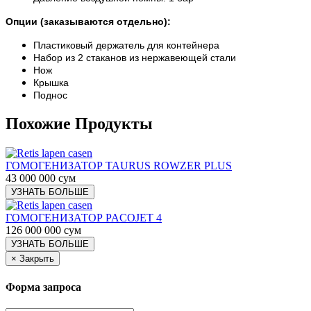
Опции (заказываются отдельно):
Пластиковый держатель для контейнера
Набор из 2 стаканов из нержавеющей стали
Нож
Крышка
Поднос
Похожие Продукты
ГОМОГЕНИЗАТОР TAURUS ROWZER PLUS
43 000 000 сум
УЗНАТЬ БОЛЬШЕ
ГОМОГЕНИЗАТОР PACOJET 4
126 000 000 сум
УЗНАТЬ БОЛЬШЕ
×
Закрыть
Форма запроса