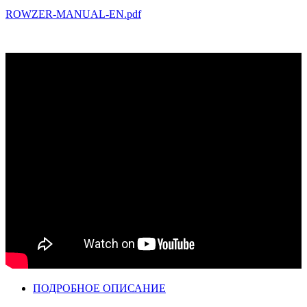
ROWZER-MANUAL-EN.pdf
ПОДРОБНОЕ ОПИСАНИЕ