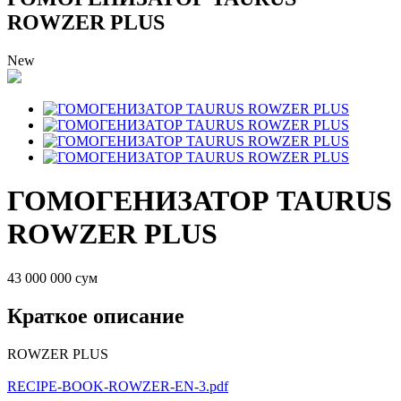
ROWZER PLUS
New
ГОМОГЕНИЗАТОР TAURUS
ROWZER PLUS
43 000 000 сум
Краткое описание
ROWZER PLUS
RECIPE-BOOK-ROWZER-EN-3.pdf