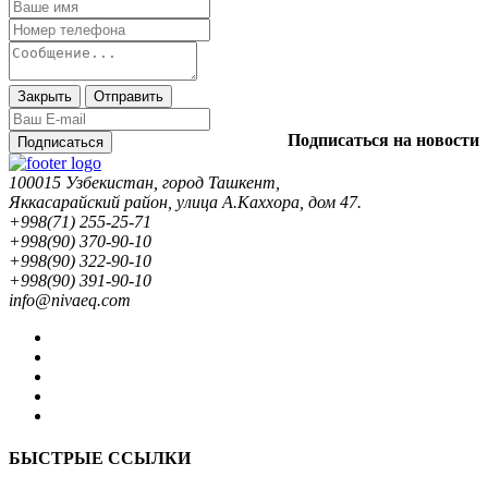
Закрыть
Отправить
Подписаться на новости
Подписаться
100015 Узбекистан, город Ташкент,
Яккасарайский район, улица А.Каххора, дом 47.
+998(71) 255-25-71
+998(90) 370-90-10
+998(90) 322-90-10
+998(90) 391-90-10
info@nivaeq.com
БЫСТРЫЕ ССЫЛКИ