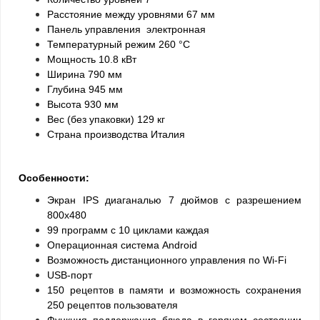
Расстояние между уровнями 67 мм
Панель управления электронная
Температурный режим 260 °С
Мощность 10.8 кВт
Ширина 790 мм
Глубина 945 мм
Высота 930 мм
Вес (без упаковки) 129 кг
Страна производства Италия
Особенности:
Экран IPS диаганалью 7 дюймов с разрешением
800x480
99 программ с 10 циклами каждая
Операционная система Android
Возможность дистанционного управления по Wi-Fi
USB-порт
150 рецептов в памяти и возможность сохранения
250 рецептов пользователя