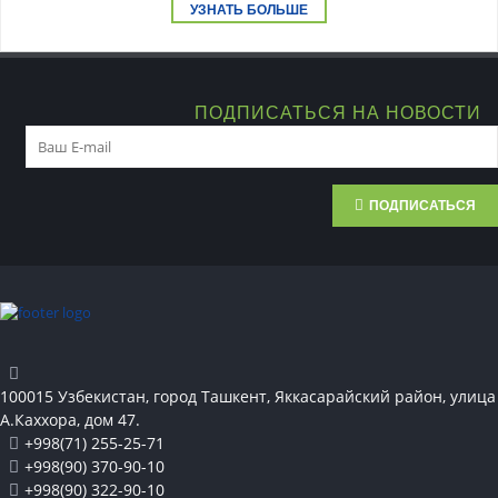
УЗНАТЬ БОЛЬШЕ
ПОДПИСАТЬСЯ НА НОВОСТИ
ПОДПИСАТЬСЯ
100015 Узбекистан, город Ташкент, Яккасарайский район, улица
А.Каххора, дом 47.
+998(71) 255-25-71
+998(90) 370-90-10
+998(90) 322-90-10