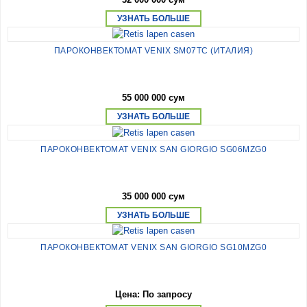
УЗНАТЬ БОЛЬШЕ
ПАРОКОНВЕКТОМАТ VENIX SM07TC (ИТАЛИЯ)
55 000 000 сум
УЗНАТЬ БОЛЬШЕ
ПАРОКОНВЕКТОМАТ VENIX SAN GIORGIO SG06MZG0
35 000 000 сум
УЗНАТЬ БОЛЬШЕ
ПАРОКОНВЕКТОМАТ VENIX SAN GIORGIO SG10MZG0
Цена: По запросу