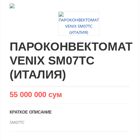
ПАРОКОНВЕКТОМАТ
VENIX SM07TC
(ИТАЛИЯ)
55 000 000 сум
КРАТКОЕ ОПИСАНИЕ
SM07TC