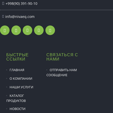
+998(90) 391-90-10
info@nivaeq.com
БЫСТРЫЕ
СВЯЗАТЬСЯ С
ССЫЛКИ
НАМИ
ГЛАВНАЯ
ОТПРАВИТЬ НАМ
СООБЩЕНИЕ
О КОМПАНИИ
НАШИ УСЛУГИ
КАТАЛОГ
ПРОДУКТОВ
НОВОСТИ