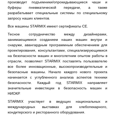
производит подъемники/опрокидывающиеся чаши и
буферы пневматической передачи, а также
разрабатывает специальные системы по специальному
запросу наших клиентов.
Все машины STARMIX имеют сертификаты CE.
Тесное сотрудничество между дизайнерами,
занимающимися созданием наших машин внутри и
снаружи, авангардным программным обеспечением для
проектирования, консультантами, специализирующимися
на безопасности машин и многолетним опытом работы в
отрасли, позволяют STARMIX поставлять пользователю
все более инновационные, высокопроизводительные и
безопасные машины. Начало каждого нового проекта
начинается с углубленного анализа аспектов техники
безопасности. Каждый год STARMIX направляет
значительные инвестиции в безопасность машин и
НИОКР.
STARMIX участвует в ведущих национальных и
международных выставках для хлебопекарного,
кондитерского и ресторанного оборудования.