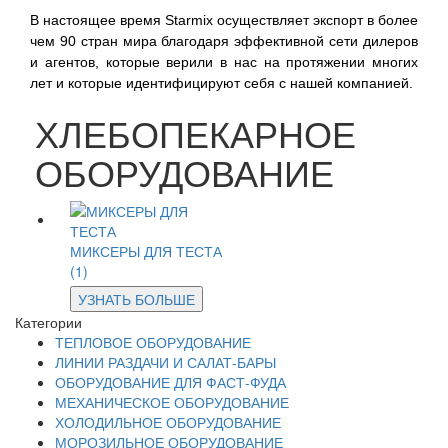
В настоящее время Starmix осуществляет экспорт в более
чем 90 стран мира благодаря эффективной сети дилеров
и агентов, которые верили в нас на протяжении многих
лет и которые идентифицируют себя с нашей компанией.
ХЛЕБОПЕКАРНОЕ
ОБОРУДОВАНИЕ
МИКСЕРЫ ДЛЯ ТЕСТА
(1)
УЗНАТЬ БОЛЬШЕ
Категории
ТЕПЛОВОЕ ОБОРУДОВАНИЕ
ЛИНИИ РАЗДАЧИ И САЛАТ-БАРЫ
ОБОРУДОВАНИЕ ДЛЯ ФАСТ-ФУДА
МЕХАНИЧЕСКОЕ ОБОРУДОВАНИЕ
ХОЛОДИЛЬНОЕ ОБОРУДОВАНИЕ
МОРОЗИЛЬНОЕ ОБОРУДОВАНИЕ