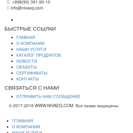
+998(90) 391-90-10
info@nivaeq.com
БЫСТРЫЕ ССЫЛКИ
ГЛАВНАЯ
О КОМПАНИИ
НАШИ УСЛУГИ
КАТАЛОГ ПРОДУКТОВ
НОВОСТИ
ОБЪЕКТЫ
СЕРТИФИКАТЫ
КОНТАКТЫ
СВЯЗАТЬСЯ С НАМИ
ОТПРАВИТЬ НАМ СООБЩЕНИЕ
© 2017-2018 WWW.NIVAEQ.COM. Все права защищены.
ГЛАВНАЯ
О КОМПАНИИ
НАШИ УСЛУГИ