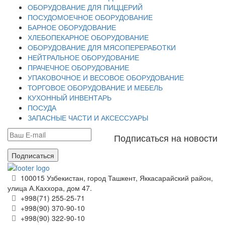
ОБОРУДОВАНИЕ ДЛЯ ПИЦЦЕРИЙ
ПОСУДОМОЕЧНОЕ ОБОРУДОВАНИЕ
БАРНОЕ ОБОРУДОВАНИЕ
ХЛЕБОПЕКАРНОЕ ОБОРУДОВАНИЕ
ОБОРУДОВАНИЕ ДЛЯ МЯСОПЕРЕРАБОТКИ
НЕЙТРАЛЬНОЕ ОБОРУДОВАНИЕ
ПРАЧЕЧНОЕ ОБОРУДОВАНИЕ
УПАКОВОЧНОЕ И ВЕСОВОЕ ОБОРУДОВАНИЕ
ТОРГОВОЕ ОБОРУДОВАНИЕ И МЕБЕЛЬ
КУХОННЫЙ ИНВЕНТАРЬ
ПОСУДА
ЗАПАСНЫЕ ЧАСТИ И АКСЕССУАРЫ
Подписаться на новости
Подписаться
100015 Узбекистан, город Ташкент, Яккасарайский район,
улица А.Каххора, дом 47.
+998(71) 255-25-71
+998(90) 370-90-10
+998(90) 322-90-10