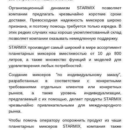
Организационный динамизм STARMIX позволяет
компании предлагать чрезвычайно короткие сроки
доставки. Превосходная надежность миксеров широко
признана, и поэтому помощь требуется только изредка. В
этих редких случаях наш хорошо укомплектованный склад
позволяет компании оказывать немедленную поддержку.
STARMIX производит самый широкий в мире ассортимент
планетарных миксеров вместимостью от 10 до 800
литров, а также множество функций и моделей для
удовлетворения любых потребностей.
Создание миксеров "по индивидуальному заказу",
разработанных в соответствии с конкретными
требованиями отдельных клиентов или конкретных
рынков, а также уровень индивидуализации,
предлагаемый с их помощью, делает продукты STARMIX
чрезвычайно привлекательными для международного
рынка.
Чтобы помочь оператору опорожнить продукт из чаши
планетарных миксеров STARMIX, компания также