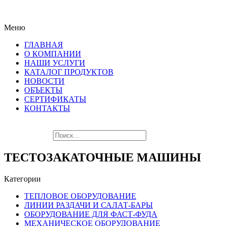
ПОСЛЕДНИЕ НОВИНКИ
Меню
ЛУЧШЕГО ОБОРУДОВАНИЯ!!!
ГЛАВНАЯ
О КОМПАНИИ
НАШИ УСЛУГИ
КАТАЛОГ ПРОДУКТОВ
НОВОСТИ
ОБЪЕКТЫ
СЕРТИФИКАТЫ
КОНТАКТЫ
ТЕСТОЗАКАТОЧНЫЕ МАШИНЫ
Категории
ТЕПЛОВОЕ ОБОРУДОВАНИЕ
ЛИНИИ РАЗДАЧИ И САЛАТ-БАРЫ
ОБОРУДОВАНИЕ ДЛЯ ФАСТ-ФУДА
МЕХАНИЧЕСКОЕ ОБОРУДОВАНИЕ