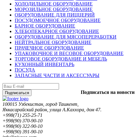
ХОЛОДИЛЬНОЕ ОБОРУДОВАНИЕ
МОРОЗИЛЬНОЕ ОБОРУДОВАНИЕ
ОБОРУДОВАНИЕ ДЛЯ ПИЦЦЕРИЙ
ПОСУДОМОЕЧНОЕ ОБОРУДОВАНИЕ
БАРНОЕ ОБОРУДОВАНИЕ
ХЛЕБОПЕКАРНОЕ ОБОРУДОВАНИЕ
ОБОРУДОВАНИЕ ДЛЯ МЯСОПЕРЕРАБОТКИ
НЕЙТРАЛЬНОЕ ОБОРУДОВАНИЕ
ПРАЧЕЧНОЕ ОБОРУДОВАНИЕ
УПАКОВОЧНОЕ И ВЕСОВОЕ ОБОРУДОВАНИЕ
ТОРГОВОЕ ОБОРУДОВАНИЕ И МЕБЕЛЬ
КУХОННЫЙ ИНВЕНТАРЬ
ПОСУДА
ЗАПАСНЫЕ ЧАСТИ И АКСЕССУАРЫ
Подписаться на новости
Подписаться
100015 Узбекистан, город Ташкент,
Яккасарайский район, улица А.Каххора, дом 47.
+998(71) 255-25-71
+998(90) 370-90-10
+998(90) 322-90-10
+998(90) 391-90-10