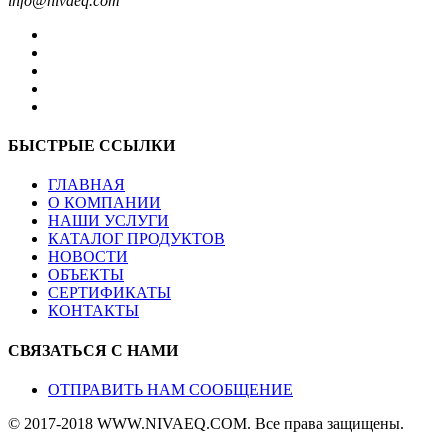
info@nivaeq.com
БЫСТРЫЕ ССЫЛКИ
ГЛАВНАЯ
О КОМПАНИИ
НАШИ УСЛУГИ
КАТАЛОГ ПРОДУКТОВ
НОВОСТИ
ОБЪЕКТЫ
СЕРТИФИКАТЫ
КОНТАКТЫ
СВЯЗАТЬСЯ С НАМИ
ОТПРАВИТЬ НАМ СООБЩЕНИЕ
© 2017-2018 WWW.NIVAEQ.COM. Все права защищены.