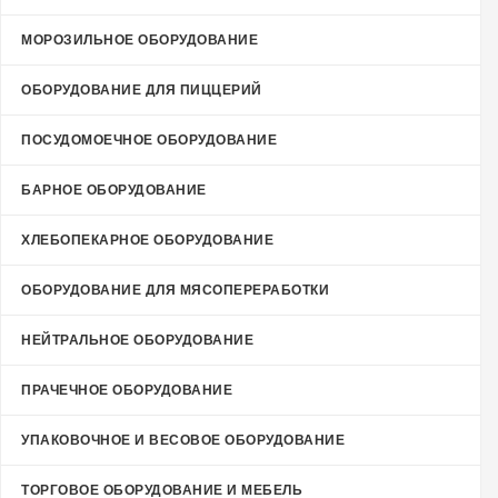
МОРОЗИЛЬНОЕ ОБОРУДОВАНИЕ
ОБОРУДОВАНИЕ ДЛЯ ПИЦЦЕРИЙ
ПОСУДОМОЕЧНОЕ ОБОРУДОВАНИЕ
БАРНОЕ ОБОРУДОВАНИЕ
ХЛЕБОПЕКАРНОЕ ОБОРУДОВАНИЕ
ОБОРУДОВАНИЕ ДЛЯ МЯСОПЕРЕРАБОТКИ
НЕЙТРАЛЬНОЕ ОБОРУДОВАНИЕ
ПРАЧЕЧНОЕ ОБОРУДОВАНИЕ
УПАКОВОЧНОЕ И ВЕСОВОЕ ОБОРУДОВАНИЕ
ТОРГОВОЕ ОБОРУДОВАНИЕ И МЕБЕЛЬ