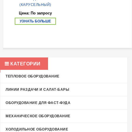
(КАРУСЕЛЬНЫЙ)
Цена: По запросу
УЗНАТЬ БОЛЬШЕ
КАТЕГОРИИ
ТЕПЛОВОЕ ОБОРУДОВАНИЕ
ЛИНИИ РАЗДАЧИ И САЛАТ-БАРЫ
ОБОРУДОВАНИЕ ДЛЯ ФАСТ-ФУДА
МЕХАНИЧЕСКОЕ ОБОРУДОВАНИЕ
ХОЛОДИЛЬНОЕ ОБОРУДОВАНИЕ