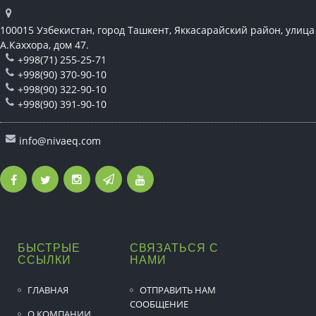
100015 Узбекистан, город Ташкент, Яккасарайский район, улица
А.Каххора, дом 47.
+998(71) 255-25-71
+998(90) 370-90-10
+998(90) 322-90-10
+998(90) 391-90-10
info@nivaeq.com
БЫСТРЫЕ
СВЯЗАТЬСЯ С
ССЫЛКИ
НАМИ
ГЛАВНАЯ
ОТПРАВИТЬ НАМ
СООБЩЕНИЕ
О КОМПАНИИ