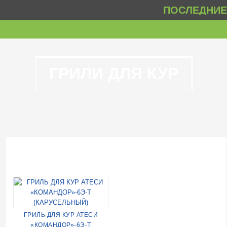
ПОСЛЕДНИЕ 
ГРИЛИ ДЛЯ КУР
ГРИЛЬ ДЛЯ КУР АТЕСИ
«КОМАНДОР»-6Э-Т