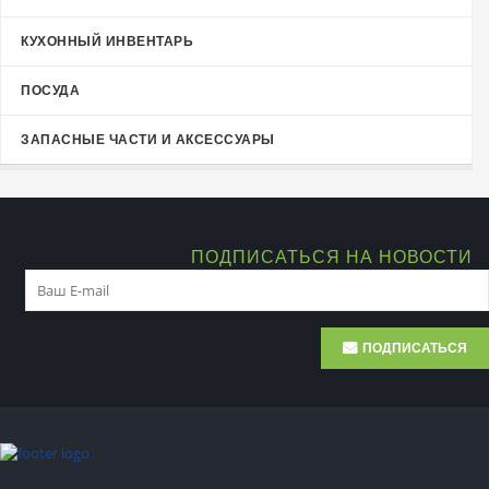
КУХОННЫЙ ИНВЕНТАРЬ
ПОСУДА
ЗАПАСНЫЕ ЧАСТИ И АКСЕССУАРЫ
ПОДПИСАТЬСЯ НА НОВОСТИ
ПОДПИСАТЬСЯ