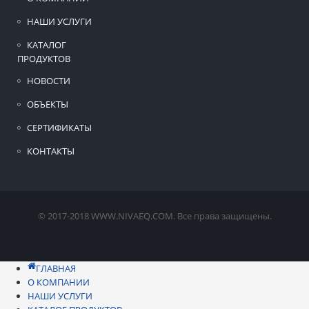
НАШИ УСЛУГИ
КАТАЛОГ
ПРОДУКТОВ
НОВОСТИ
ОБЪЕКТЫ
СЕРТИФИКАТЫ
КОНТАКТЫ
© 2017-2018 WWW.NIVAEQ.COM. Все права защищены.
ГЛАВНАЯ
О КОМПАНИИ
НАШИ УСЛУГИ