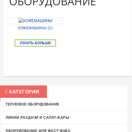
ОБОРУДОВАНИЕ
КОФЕМАШИНЫ (1)
УЗНАТЬ БОЛЬШЕ
КАТЕГОРИИ
ТЕПЛОВОЕ ОБОРУДОВАНИЕ
ЛИНИИ РАЗДАЧИ И САЛАТ-БАРЫ
ОБОРУДОВАНИЕ ДЛЯ ФАСТ-ФУДА