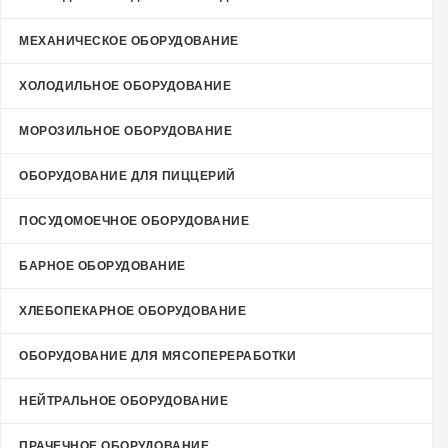
МЕХАНИЧЕСКОЕ ОБОРУДОВАНИЕ
ХОЛОДИЛЬНОЕ ОБОРУДОВАНИЕ
МОРОЗИЛЬНОЕ ОБОРУДОВАНИЕ
ОБОРУДОВАНИЕ ДЛЯ ПИЦЦЕРИЙ
ПОСУДОМОЕЧНОЕ ОБОРУДОВАНИЕ
БАРНОЕ ОБОРУДОВАНИЕ
ХЛЕБОПЕКАРНОЕ ОБОРУДОВАНИЕ
ОБОРУДОВАНИЕ ДЛЯ МЯСОПЕРЕРАБОТКИ
НЕЙТРАЛЬНОЕ ОБОРУДОВАНИЕ
ПРАЧЕЧНОЕ ОБОРУДОВАНИЕ