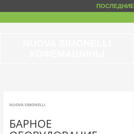
ПОСЛЕДНИЕ 
NUOVA SIMONELLI
КОФЕМАШИНЫ
NUOVA SIMONELLI
БАРНОЕ