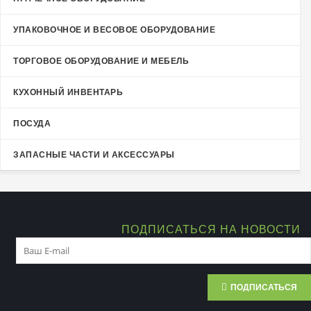
УПАКОВОЧНОЕ И ВЕСОВОЕ ОБОРУДОВАНИЕ
ТОРГОВОЕ ОБОРУДОВАНИЕ И МЕБЕЛЬ
КУХОННЫЙ ИНВЕНТАРЬ
ПОСУДА
ЗАПАСНЫЕ ЧАСТИ И АКСЕССУАРЫ
ПОДПИСАТЬСЯ НА НОВОСТИ
ПОДПИСАТЬСЯ