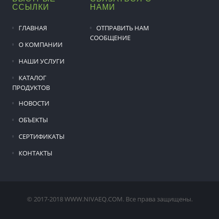
ССЫЛКИ
НАМИ
ГЛАВНАЯ
ОТПРАВИТЬ НАМ
СООБЩЕНИЕ
О КОМПАНИИ
НАШИ УСЛУГИ
КАТАЛОГ
ПРОДУКТОВ
НОВОСТИ
ОБЪЕКТЫ
СЕРТИФИКАТЫ
КОНТАКТЫ
© 2017-2018 WWW.NIVAEQ.COM. Все права защищены.