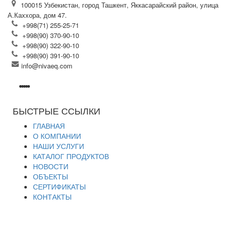
100015 Узбекистан, город Ташкент, Яккасарайский район, улица
А.Каххора, дом 47.
+998(71) 255-25-71
+998(90) 370-90-10
+998(90) 322-90-10
+998(90) 391-90-10
info@nivaeq.com
БЫСТРЫЕ ССЫЛКИ
ГЛАВНАЯ
О КОМПАНИИ
НАШИ УСЛУГИ
КАТАЛОГ ПРОДУКТОВ
НОВОСТИ
ОБЪЕКТЫ
СЕРТИФИКАТЫ
КОНТАКТЫ