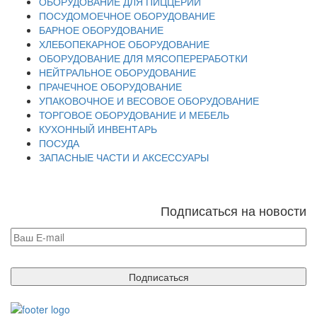
ОБОРУДОВАНИЕ ДЛЯ ПИЦЦЕРИЙ
ПОСУДОМОЕЧНОЕ ОБОРУДОВАНИЕ
БАРНОЕ ОБОРУДОВАНИЕ
ХЛЕБОПЕКАРНОЕ ОБОРУДОВАНИЕ
ОБОРУДОВАНИЕ ДЛЯ МЯСОПЕРЕРАБОТКИ
НЕЙТРАЛЬНОЕ ОБОРУДОВАНИЕ
ПРАЧЕЧНОЕ ОБОРУДОВАНИЕ
УПАКОВОЧНОЕ И ВЕСОВОЕ ОБОРУДОВАНИЕ
ТОРГОВОЕ ОБОРУДОВАНИЕ И МЕБЕЛЬ
КУХОННЫЙ ИНВЕНТАРЬ
ПОСУДА
ЗАПАСНЫЕ ЧАСТИ И АКСЕССУАРЫ
Подписаться на новости
Подписаться