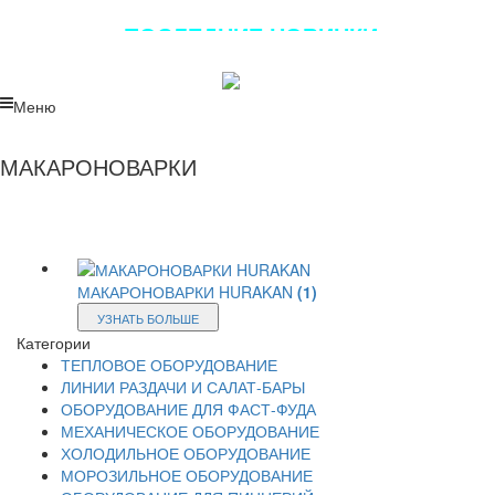
ПОСЛЕДНИЕ НОВИНКИ
ЛУЧШЕГО ОБОРУДОВАНИЯ!!!
Меню
МАКАРОНОВАРКИ
МАКАРОНОВАРКИ HURAKAN
(1)
УЗНАТЬ БОЛЬШЕ
Категории
ТЕПЛОВОЕ ОБОРУДОВАНИЕ
ЛИНИИ РАЗДАЧИ И САЛАТ-БАРЫ
ОБОРУДОВАНИЕ ДЛЯ ФАСТ-ФУДА
МЕХАНИЧЕСКОЕ ОБОРУДОВАНИЕ
ХОЛОДИЛЬНОЕ ОБОРУДОВАНИЕ
МОРОЗИЛЬНОЕ ОБОРУДОВАНИЕ