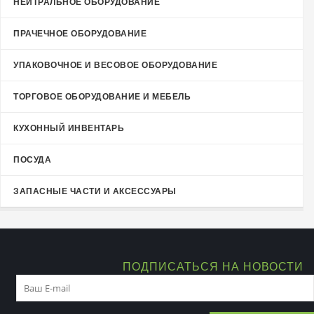
НЕЙТРАЛЬНОЕ ОБОРУДОВАНИЕ
ПРАЧЕЧНОЕ ОБОРУДОВАНИЕ
УПАКОВОЧНОЕ И ВЕСОВОЕ ОБОРУДОВАНИЕ
ТОРГОВОЕ ОБОРУДОВАНИЕ И МЕБЕЛЬ
КУХОННЫЙ ИНВЕНТАРЬ
ПОСУДА
ЗАПАСНЫЕ ЧАСТИ И АКСЕССУАРЫ
ПОДПИСАТЬСЯ НА НОВОСТИ