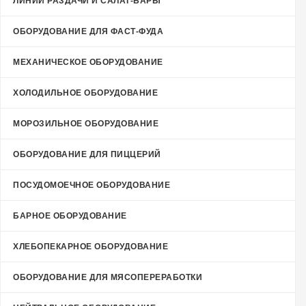
ЛИНИИ РАЗДАЧИ И САЛАТ-БАРЫ
ОБОРУДОВАНИЕ ДЛЯ ФАСТ-ФУДА
МЕХАНИЧЕСКОЕ ОБОРУДОВАНИЕ
ХОЛОДИЛЬНОЕ ОБОРУДОВАНИЕ
МОРОЗИЛЬНОЕ ОБОРУДОВАНИЕ
ОБОРУДОВАНИЕ ДЛЯ ПИЦЦЕРИЙ
ПОСУДОМОЕЧНОЕ ОБОРУДОВАНИЕ
БАРНОЕ ОБОРУДОВАНИЕ
ХЛЕБОПЕКАРНОЕ ОБОРУДОВАНИЕ
ОБОРУДОВАНИЕ ДЛЯ МЯСОПЕРЕРАБОТКИ