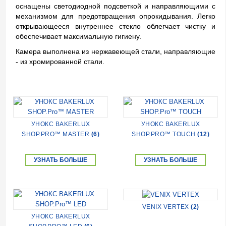
оснащены светодиодной подсветкой и направляющими с
механизмом для предотвращения опрокидывания. Легко
открывающееся внутреннее стекло облегчает чистку и
обеспечивает максимальную гигиену.
Камера выполнена из нержавеющей стали, направляющие
- из хромированной стали.
УНОКС BAKERLUX
УНОКС BAKERLUX
SHOP.PRO™ MASTER
(6)
SHOP.PRO™ TOUCH
(12)
УЗНАТЬ БОЛЬШЕ
УЗНАТЬ БОЛЬШЕ
VENIX VERTEX
(2)
УНОКС BAKERLUX