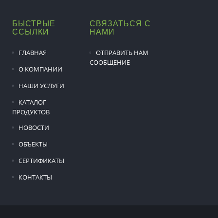
БЫСТРЫЕ
СВЯЗАТЬСЯ С
ССЫЛКИ
НАМИ
ГЛАВНАЯ
ОТПРАВИТЬ НАМ
СООБЩЕНИЕ
О КОМПАНИИ
НАШИ УСЛУГИ
КАТАЛОГ
ПРОДУКТОВ
НОВОСТИ
ОБЪЕКТЫ
СЕРТИФИКАТЫ
КОНТАКТЫ