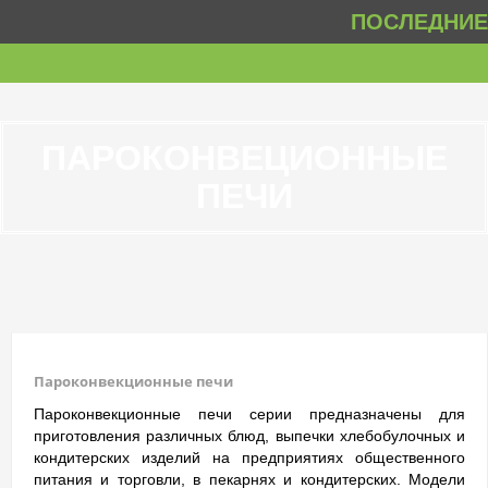
ПОСЛЕДНИЕ 
ПАРОКОНВЕЦИОННЫЕ
ПЕЧИ
Пароконвекционные печи
Пароконвекционные печи серии предназначены для
приготовления различных блюд, выпечки хлебобулочных и
кондитерских изделий на предприятиях общественного
питания и торговли, в пекарнях и кондитерских. Модели