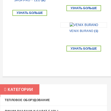
SHOP.PRO™ LED
(6)
УЗНАТЬ БОЛЬШЕ
УЗНАТЬ БОЛЬШЕ
VENIX BURANO
(1)
УЗНАТЬ БОЛЬШЕ
КАТЕГОРИИ
ТЕПЛОВОЕ ОБОРУДОВАНИЕ