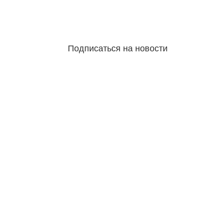
Подписаться на новости