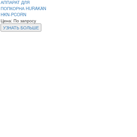
АППАРАТ ДЛЯ
ПОПКОРНА HURAKAN
HKN-PCORN
Цена: По запросу
УЗНАТЬ БОЛЬШЕ