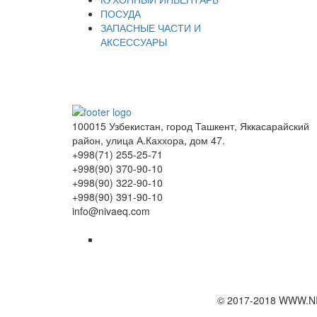
ПОСУДА
ЗАПАСНЫЕ ЧАСТИ И
АКСЕССУАРЫ
100015 Узбекистан, город Ташкент, Яккасарайский
район, улица А.Каххора, дом 47.
+998(71) 255-25-71
+998(90) 370-90-10
+998(90) 322-90-10
+998(90) 391-90-10
info@nivaeq.com
© 2017-2018 WWW.N