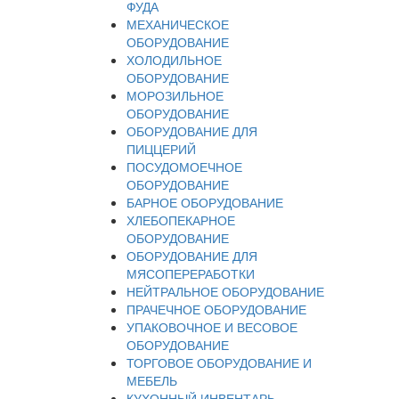
ФУДА
МЕХАНИЧЕСКОЕ
ОБОРУДОВАНИЕ
ХОЛОДИЛЬНОЕ
ОБОРУДОВАНИЕ
МОРОЗИЛЬНОЕ
ОБОРУДОВАНИЕ
ОБОРУДОВАНИЕ ДЛЯ
ПИЦЦЕРИЙ
ПОСУДОМОЕЧНОЕ
ОБОРУДОВАНИЕ
БАРНОЕ ОБОРУДОВАНИЕ
ХЛЕБОПЕКАРНОЕ
ОБОРУДОВАНИЕ
ОБОРУДОВАНИЕ ДЛЯ
МЯСОПЕРЕРАБОТКИ
НЕЙТРАЛЬНОЕ ОБОРУДОВАНИЕ
ПРАЧЕЧНОЕ ОБОРУДОВАНИЕ
УПАКОВОЧНОЕ И ВЕСОВОЕ
ОБОРУДОВАНИЕ
ТОРГОВОЕ ОБОРУДОВАНИЕ И
МЕБЕЛЬ
КУХОННЫЙ ИНВЕНТАРЬ