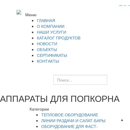
ПОС
Меню
ГЛАВНАЯ
О КОМПАНИИ
НАШИ УСЛУГИ
КАТАЛОГ ПРОДУКТОВ
НОВОСТИ
ОБЪЕКТЫ
СЕРТИФИКАТЫ
КОНТАКТЫ
АППАРАТЫ ДЛЯ ПОПКОРНА
Категории
ТЕПЛОВОЕ ОБОРУДОВАНИЕ
ЛИНИИ РАЗДАЧИ И САЛАТ-БАРЫ
ОБОРУДОВАНИЕ ДЛЯ ФАСТ-