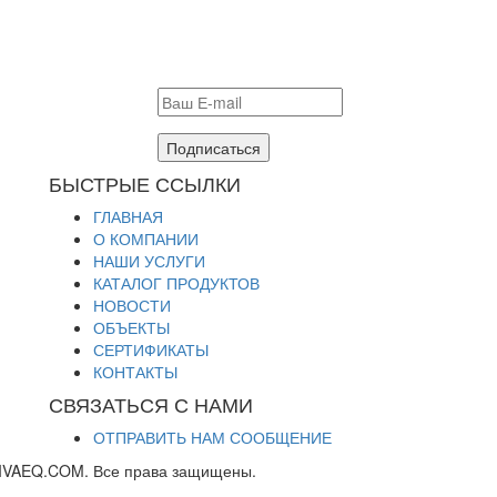
Подписаться
БЫСТРЫЕ ССЫЛКИ
ГЛАВНАЯ
О КОМПАНИИ
НАШИ УСЛУГИ
КАТАЛОГ ПРОДУКТОВ
НОВОСТИ
ОБЪЕКТЫ
СЕРТИФИКАТЫ
КОНТАКТЫ
СВЯЗАТЬСЯ С НАМИ
ОТПРАВИТЬ НАМ СООБЩЕНИЕ
IVAEQ.COM. Все права защищены.