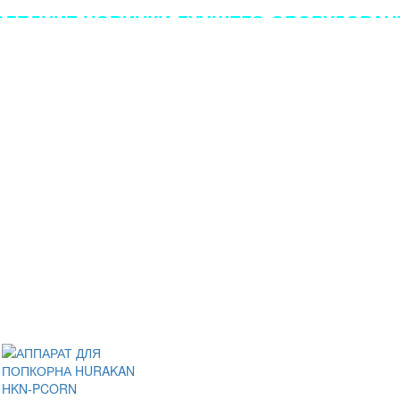
ЛЕДНИЕ НОВИНКИ ЛУЧШЕГО ОБОРУДОВАНИ